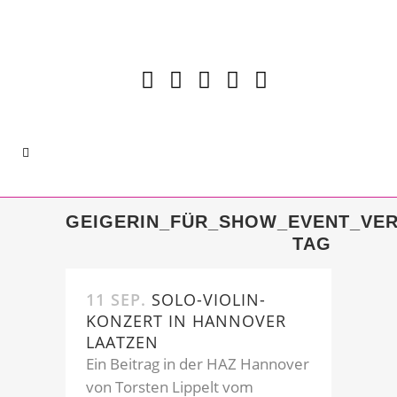
GEIGERIN_FÜR_SHOW_EVENT_VE
TAG
11 SEP.
SOLO-VIOLIN-
KONZERT IN HANNOVER
LAATZEN
Ein Beitrag in der HAZ Hannover
von Torsten Lippelt vom