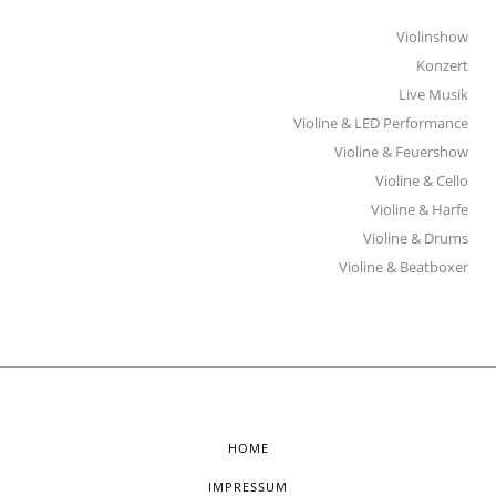
Violinshow
Konzert
Live Musik
Violine & LED Performance
Violine & Feuershow
Violine & Cello
Violine & Harfe
Violine & Drums
Violine & Beatboxer
HOME
IMPRESSUM