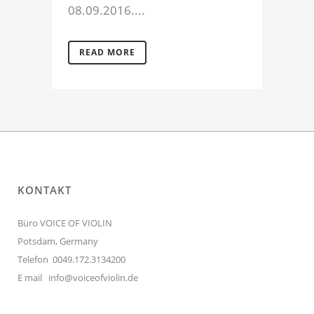
08.09.2016....
READ MORE
KONTAKT
Büro VOICE OF VIOLIN
Potsdam, Germany
Telefon 0049.172.3134200
E mail
info@voiceofviolin.de