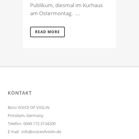
Publikum, diesmal im Kurhaus
am Ostermontag. ...
READ MORE
KONTAKT
Büro VOICE OF VIOLIN
Potsdam, Germany
Telefon 0049.172.3134200
E mail
info@voiceofviolin.de