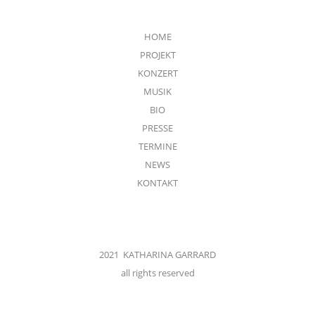
HOME
PROJEKT
KONZERT
MUSIK
BIO
PRESSE
TERMINE
NEWS
KONTAKT
2021 KATHARINA GARRARD
all rights reserved