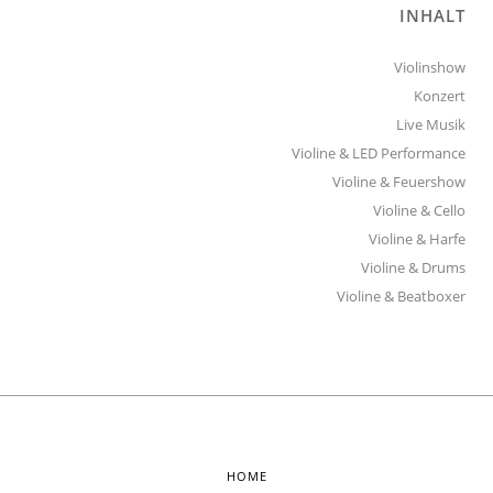
INHALT
Violinshow
Konzert
Live Musik
Violine & LED Performance
Violine & Feuershow
Violine & Cello
Violine & Harfe
Violine & Drums
Violine & Beatboxer
HOME