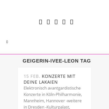
GEIGERIN-IVEE-LEON TAG
15 FEB.
KONZERTE MIT
DEINE LAKAIEN
Elektronisch avantgardistische
Konzerte in Köln-Philharmonie,
Mannheim, Hannover -weitere
in Dresden -Kulturpalast,