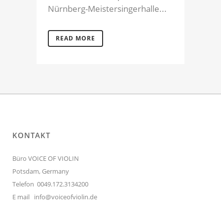
Nürnberg-Meistersingerhalle...
READ MORE
KONTAKT
Büro VOICE OF VIOLIN
Potsdam, Germany
Telefon 0049.172.3134200
E mail
info@voiceofviolin.de