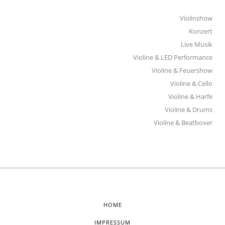
Violinshow
Konzert
Live Musik
Violine & LED Performance
Violine & Feuershow
Violine & Cello
Violine & Harfe
Violine & Drums
Violine & Beatboxer
HOME
IMPRESSUM