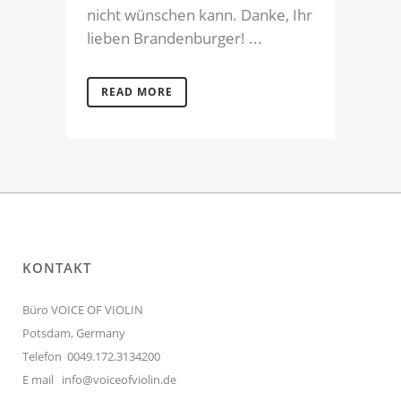
nicht wünschen kann. Danke, Ihr
lieben Brandenburger! ...
READ MORE
KONTAKT
Büro VOICE OF VIOLIN
Potsdam, Germany
Telefon 0049.172.3134200
E mail
info@voiceofviolin.de