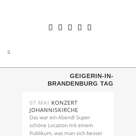
GEIGERIN-IN-
BRANDENBURG TAG
07 MAI
KONZERT
JOHANNISKIRCHE
Das war ein Abend! Super
schöne Location mit einem
Publikum, was man sich besser