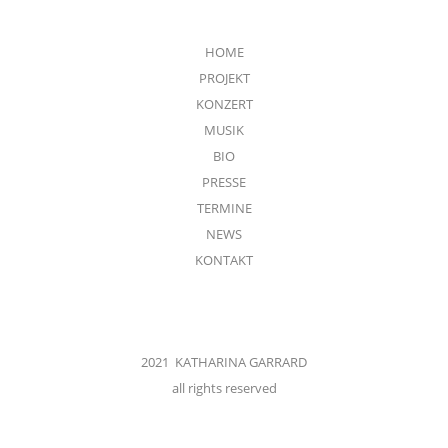
HOME
PROJEKT
KONZERT
MUSIK
BIO
PRESSE
TERMINE
NEWS
KONTAKT
2021 KATHARINA GARRARD
all rights reserved