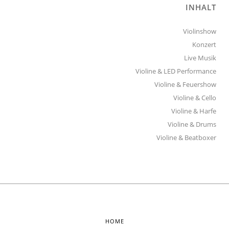
INHALT
Violinshow
Konzert
Live Musik
Violine & LED Performance
Violine & Feuershow
Violine & Cello
Violine & Harfe
Violine & Drums
Violine & Beatboxer
HOME