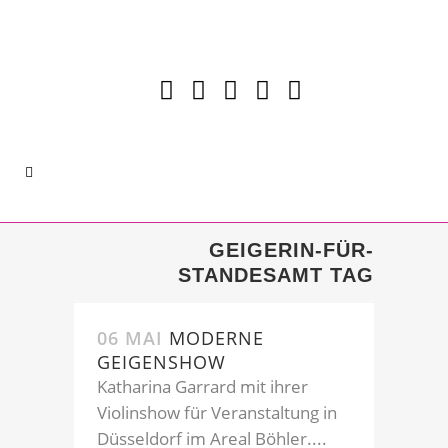
GEIGERIN-FÜR-
STANDESAMT TAG
06 MAI
MODERNE
GEIGENSHOW
Katharina Garrard mit ihrer
Violinshow für Veranstaltung in
Düsseldorf im Areal Böhler....