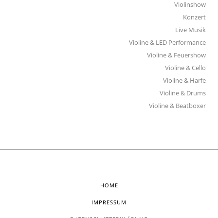
Violinshow
Konzert
Live Musik
Violine & LED Performance
Violine & Feuershow
Violine & Cello
Violine & Harfe
Violine & Drums
Violine & Beatboxer
HOME
IMPRESSUM