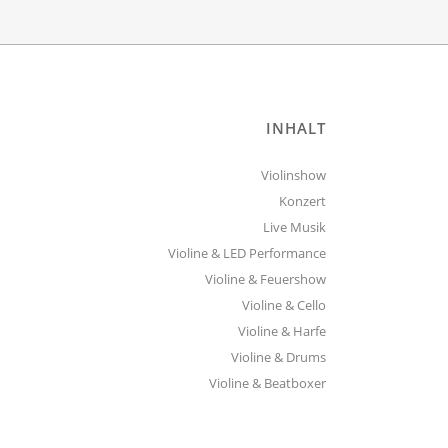
INHALT
Violinshow
Konzert
Live Musik
Violine & LED Performance
Violine & Feuershow
Violine & Cello
Violine & Harfe
Violine & Drums
Violine & Beatboxer