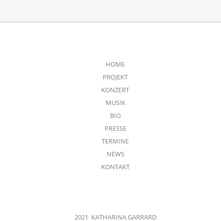
HOME
PROJEKT
KONZERT
MUSIK
BIO
PRESSE
TERMINE
NEWS
KONTAKT
2021 KATHARINA GARRARD