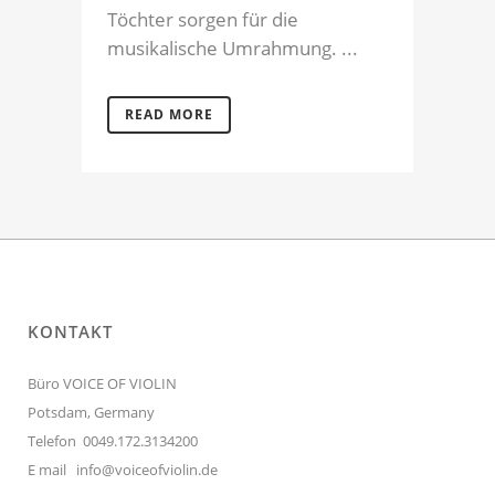
Töchter sorgen für die
musikalische Umrahmung. ...
READ MORE
KONTAKT
Büro VOICE OF VIOLIN
Potsdam, Germany
Telefon 0049.172.3134200
E mail
info@voiceofviolin.de