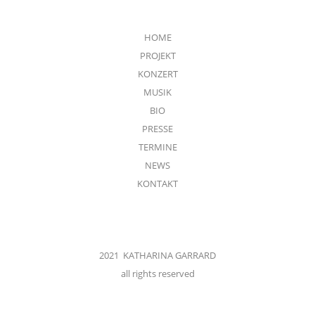
HOME
PROJEKT
KONZERT
MUSIK
BIO
PRESSE
TERMINE
NEWS
KONTAKT
2021 KATHARINA GARRARD
all rights reserved