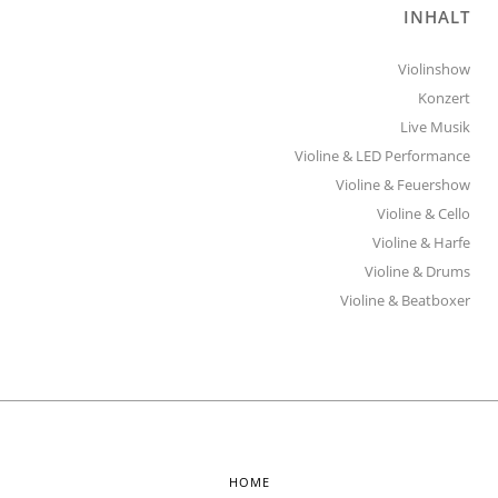
INHALT
Violinshow
Konzert
Live Musik
Violine & LED Performance
Violine & Feuershow
Violine & Cello
Violine & Harfe
Violine & Drums
Violine & Beatboxer
HOME