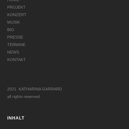
PROJEKT
KONZERT
MUSIK
BIO
PRESSE
TERMINE
NEWS
KONTAKT
2021 KATHARINA GARRARD
all rights reserved
INHALT