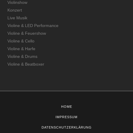
Violinshow
Konzert
Live Musik
Violine & LED Performance
Violine & Feuershow
Violine & Cello
Violine & Harfe
Violine & Drums
Violine & Beatboxer
HOME
IMPRESSUM
DATENSCHUTZERKLÄRUNG