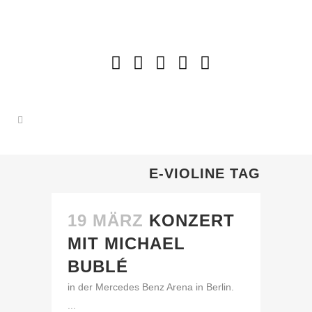
E-VIOLINE TAG
19 MÄRZ
KONZERT
MIT MICHAEL
BUBLÉ
in der Mercedes Benz Arena in Berlin.
...