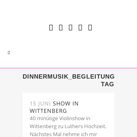
DINNERMUSIK_BEGLEITUNG
TAG
15 JUNI
SHOW IN
WITTENBERG
40 minütige Violinshow in
Wittenberg zu Luthers Hochzeit.
Nächstes Mal nehme ich mir