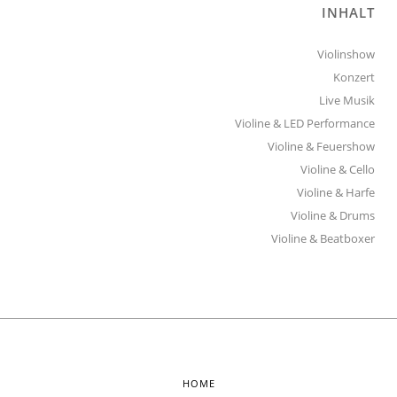
INHALT
Violinshow
Konzert
Live Musik
Violine & LED Performance
Violine & Feuershow
Violine & Cello
Violine & Harfe
Violine & Drums
Violine & Beatboxer
HOME