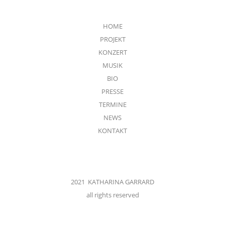
HOME
PROJEKT
KONZERT
MUSIK
BIO
PRESSE
TERMINE
NEWS
KONTAKT
2021 KATHARINA GARRARD
all rights reserved