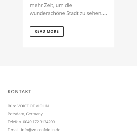
mehr Zeit, um die
wunderschöne Stadt zu sehen....
READ MORE
KONTAKT
Büro VOICE OF VIOLIN
Potsdam, Germany
Telefon 0049.172.3134200
E mail
info@voiceofviolin.de