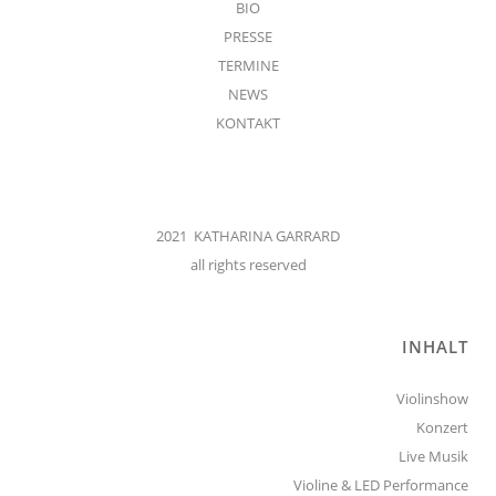
BIO
PRESSE
TERMINE
NEWS
KONTAKT
2021 KATHARINA GARRARD
all rights reserved
INHALT
Violinshow
Konzert
Live Musik
Violine & LED Performance