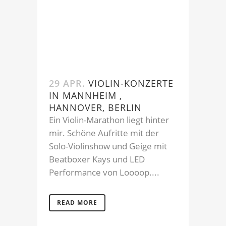
29 APR.
VIOLIN-KONZERTE
IN MANNHEIM ,
HANNOVER, BERLIN
Ein Violin-Marathon liegt hinter
mir. Schöne Aufritte mit der
Solo-Violinshow und Geige mit
Beatboxer Kays und LED
Performance von Loooop....
READ MORE