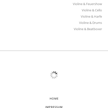
Violine & Feuershow
Violine & Cello
Violine & Harfe
Violine & Drums
Violine & Beatboxer
HOME
IMPRESSUM