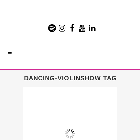
DANCING-VIOLINSHOW TAG