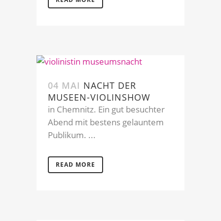
04 MAI
NACHT DER
MUSEEN-VIOLINSHOW
in Chemnitz. Ein gut besuchter
Abend mit bestens gelauntem
Publikum. ...
READ MORE