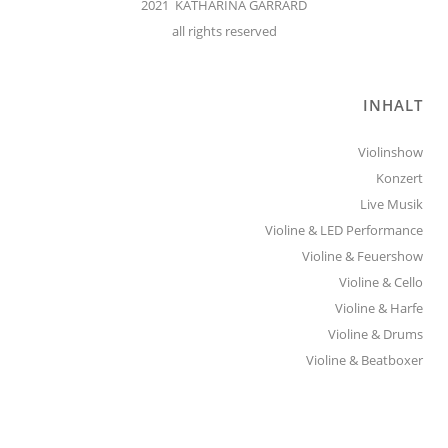
2021 KATHARINA GARRARD
all rights reserved
INHALT
Violinshow
Konzert
Live Musik
Violine & LED Performance
Violine & Feuershow
Violine & Cello
Violine & Harfe
Violine & Drums
Violine & Beatboxer