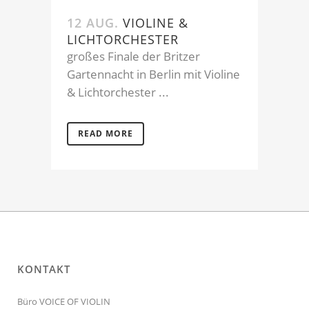
12 AUG.
VIOLINE &
LICHTORCHESTER
großes Finale der Britzer
Gartennacht in Berlin mit Violine
& Lichtorchester ...
READ MORE
KONTAKT
Büro VOICE OF VIOLIN