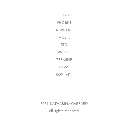
HOME
PROJEKT
KONZERT
MUSIK
BIO
PRESSE
TERMINE
NEWS
KONTAKT
2021 KATHARINA GARRARD
all rights reserved