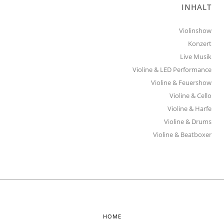
INHALT
Violinshow
Konzert
Live Musik
Violine & LED Performance
Violine & Feuershow
Violine & Cello
Violine & Harfe
Violine & Drums
Violine & Beatboxer
HOME