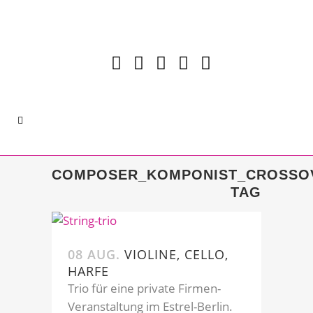
COMPOSER_KOMPONIST_CROSSO
TAG
08 AUG.
VIOLINE, CELLO,
HARFE
Trio für eine private Firmen-
Veranstaltung im Estrel-Berlin.