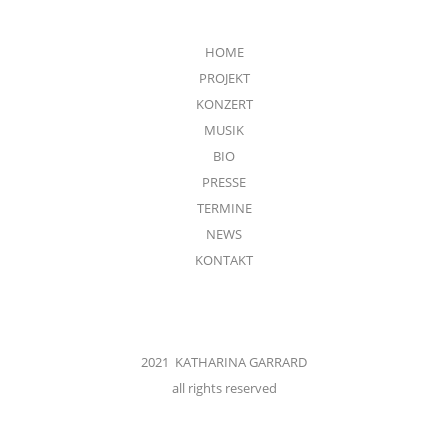
HOME
PROJEKT
KONZERT
MUSIK
BIO
PRESSE
TERMINE
NEWS
KONTAKT
2021 KATHARINA GARRARD
all rights reserved