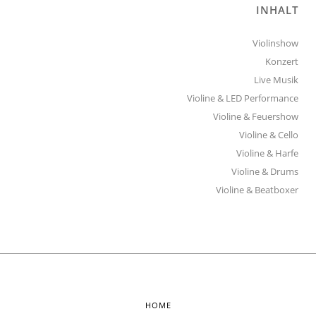
INHALT
Violinshow
Konzert
Live Musik
Violine & LED Performance
Violine & Feuershow
Violine & Cello
Violine & Harfe
Violine & Drums
Violine & Beatboxer
HOME