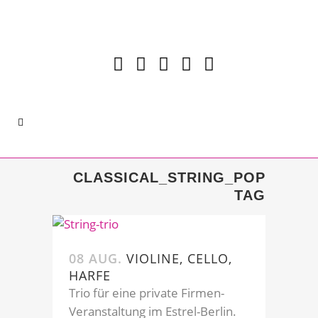
CLASSICAL_STRING_POP
TAG
08 AUG.
VIOLINE, CELLO,
HARFE
Trio für eine private Firmen-
Veranstaltung im Estrel-Berlin.