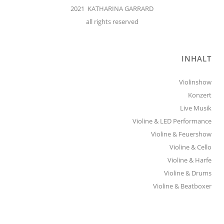
2021 KATHARINA GARRARD
all rights reserved
INHALT
Violinshow
Konzert
Live Musik
Violine & LED Performance
Violine & Feuershow
Violine & Cello
Violine & Harfe
Violine & Drums
Violine & Beatboxer