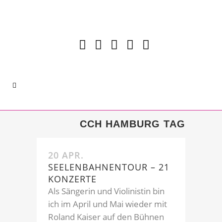
CCH HAMBURG TAG
20 APR.
SEELENBAHNENTOUR – 21
KONZERTE
Als Sängerin und Violinistin bin
ich im April und Mai wieder mit
Roland Kaiser auf den Bühnen