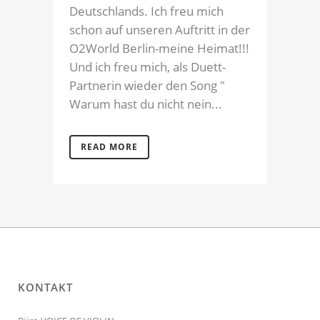
Deutschlands. Ich freu mich
schon auf unseren Auftritt in der
O2World Berlin-meine Heimat!!!
Und ich freu mich, als Duett-
Partnerin wieder den Song "
Warum hast du nicht nein...
READ MORE
KONTAKT