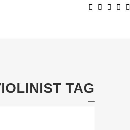
IOLINIST TAG