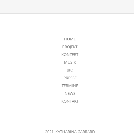
HOME
PROJEKT
KONZERT
MUSIK
BIO
PRESSE
TERMINE
NEWS
KONTAKT
2021 KATHARINA GARRARD