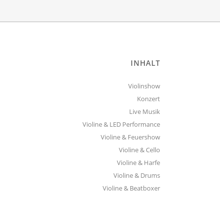
INHALT
Violinshow
Konzert
Live Musik
Violine & LED Performance
Violine & Feuershow
Violine & Cello
Violine & Harfe
Violine & Drums
Violine & Beatboxer