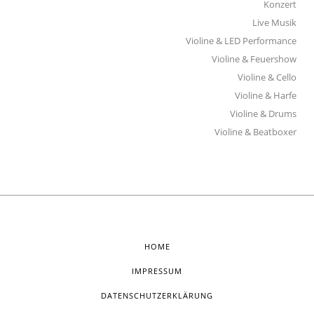
Konzert
Live Musik
Violine & LED Performance
Violine & Feuershow
Violine & Cello
Violine & Harfe
Violine & Drums
Violine & Beatboxer
HOME
IMPRESSUM
DATENSCHUTZERKLÄRUNG