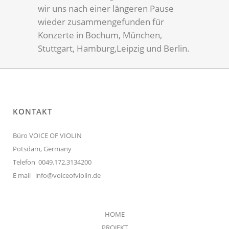
wir uns nach einer längeren Pause
wieder zusammengefunden für
Konzerte in Bochum, München,
Stuttgart, Hamburg,Leipzig und Berlin.
KONTAKT
Büro VOICE OF VIOLIN
Potsdam, Germany
Telefon 0049.172.3134200
E mail
info@voiceofviolin.de
HOME
PROJEKT