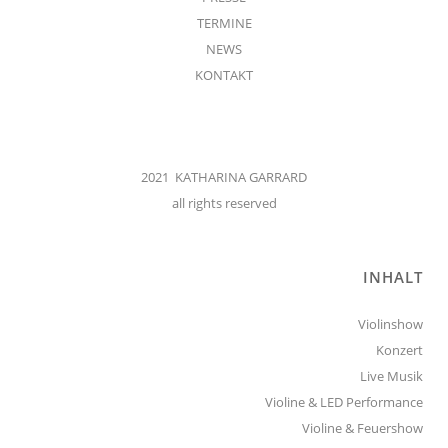
TERMINE
NEWS
KONTAKT
2021 KATHARINA GARRARD
all rights reserved
INHALT
Violinshow
Konzert
Live Musik
Violine & LED Performance
Violine & Feuershow