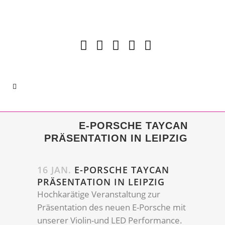
E-PORSCHE TAYCAN
PRÄSENTATION IN LEIPZIG
16 JAN.
E-PORSCHE TAYCAN
PRÄSENTATION IN LEIPZIG
Hochkarätige Veranstaltung zur
Präsentation des neuen E-Porsche mit
unserer Violin-und LED Performance.